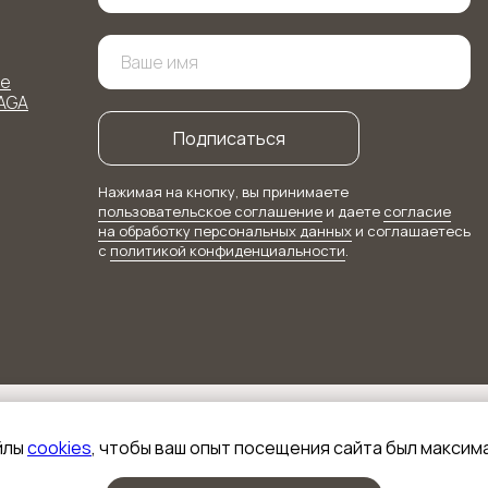
ое
AGA
Подписаться
Нажимая на кнопку, вы принимаете
пользовательское соглашение
и даете
согласие
на обработку персональных данных
и соглашаетесь
c
политикой конфиденциальности
.
йлы
cookies
, чтобы ваш опыт посещения сайта был макси