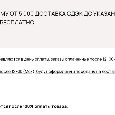
ММУ ОТ 5 000 ДОСТАВКА СДЭК ДО УКАЗА
 БЕСПЛАТНО
равляются в день оплаты, заказы оплаченные после 12−0
после 12−00 (Мск), будут оформлены и переданы на доста
тся после 100% оплаты товара.