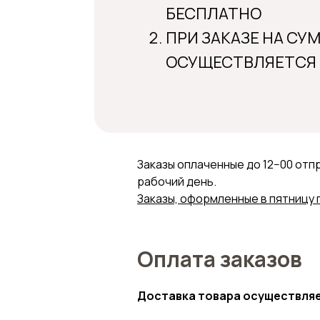
БЕСПЛАТНО
ПРИ ЗАКАЗЕ НА СУ
ОСУЩЕСТВЛЯЕТСЯ
Заказы оплаченные до 12−00 отп
рабочий день.
Заказы, оформленные в пятницу 
Оплата заказов
Доставка товара осуществляе