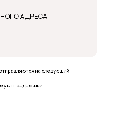
ННОГО АДРЕСА
0 отправляются на следующий
вку в понедельник.