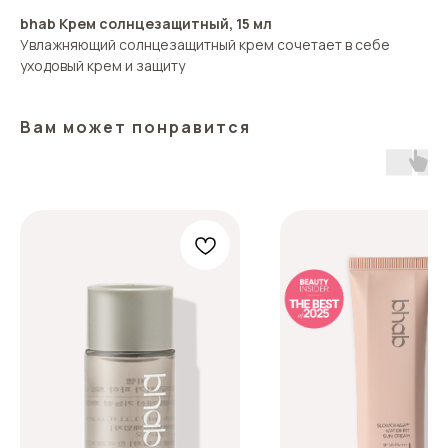
bhab Крем солнцезащитный, 15 мл
Увлажняющий солнцезащитный крем сочетает в себе
уходовый крем и защиту
Вам может понравится