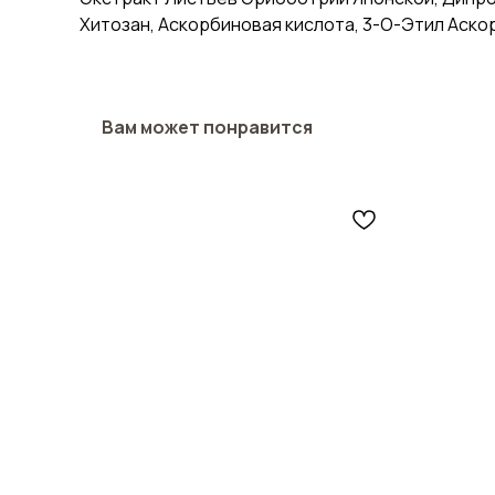
Хитозан, Аскорбиновая кислота, 3-О-Этил Аско
Вам может понравится